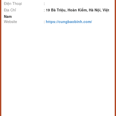
Điện Thoại
:
Địa Chỉ
:
19 Bà Triệu, Hoàn Kiếm, Hà Nội, Việt
Nam
Website
:
https://cungbaobinh.com/