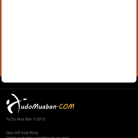
Tự Do Mua Bán © 2013
Quy chế hoạt động
Chính sách bảo mật thông tin cá nhân