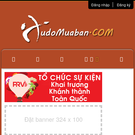
Đăng nhập
Đăng ký
Đặt banner 324 x 100