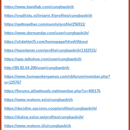
https://www.bandlab.com/cungbaobijh
https://osallistu.siilinjarvi.fi/profiles/cungbaobijh
https://gettogether.community/profile/256911/
https://www.dermandar.com/user/cungbaobijh/
https://slidehtml5.com/homepage/hhvd#About
https://topsitenet.com/profile/cungbaobijh/1322531/
https://app.talkshoe.com/user/cungbaobijh
http://80.82.64.206/user/cungbaobijh
https://www.homepokergames.com/vbforum/member.php?
u=125767
https://forums.alliedmods.net/member.php?u=400176
https://www.metooo.es/u/cungbaobijh
https://decidim.opcions.coop/profiles/cungbaobijh/
https://dialog.eslov.se/profiles/cungbaobijh/
https://www.metooo.it/u/cungbaobijh