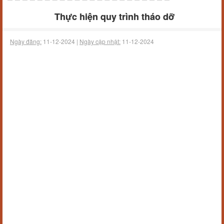
Thực hiện quy trình tháo dỡ
Ngày đăng:
11-12-2024 |
Ngày cập nhật:
11-12-2024