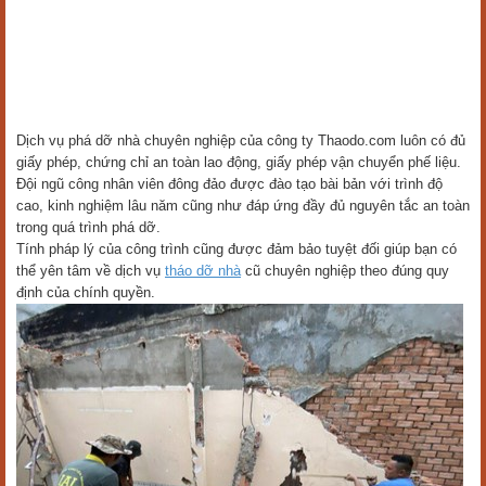
Dịch vụ phá dỡ nhà chuyên nghiệp của công ty Thaodo.com luôn có đủ
giấy phép, chứng chỉ an toàn lao động, giấy phép vận chuyển phế liệu.
Đội ngũ công nhân viên đông đảo được đào tạo bài bản với trình độ
cao, kinh nghiệm lâu năm cũng như đáp ứng đầy đủ nguyên tắc an toàn
trong quá trình phá dỡ.
Tính pháp lý của công trình cũng được đảm bảo tuyệt đối giúp bạn có
thể yên tâm về dịch vụ
tháo dỡ nhà
cũ chuyên nghiệp theo đúng quy
định của chính quyền.