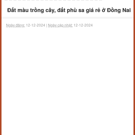
Đất màu trồng cây, đất phù sa giá rẻ ở Đồng Nai
Ngày đăng:
12-12-2024 |
Ngày cập nhật:
12-12-2024