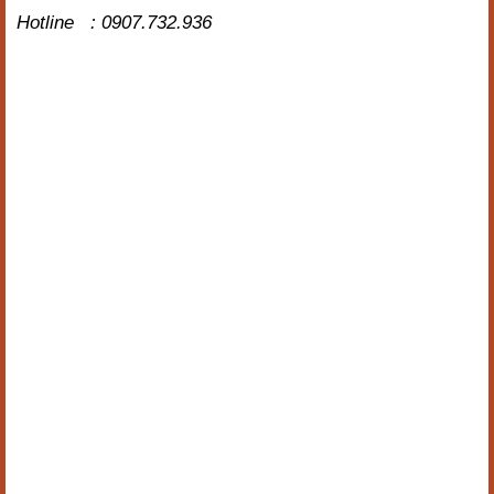
Hotline : 0907.732.936