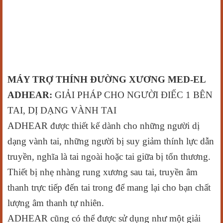
MÁY TRỢ THÍNH ĐƯỜNG XƯƠNG MED-EL
ADHEAR:
GIẢI PHÁP CHO NGƯỜI ĐIẾC 1 BÊN
TAI, DỊ DẠNG VÀNH TAI
ADHEAR được thiết kế dành cho những người dị
dạng vành tai, những người bị suy giảm thính lực dẫn
truyền, nghĩa là tai ngoài hoặc tai giữa bị tổn thương.
Thiết bị nhẹ nhàng rung xương sau tai, truyền âm
thanh trực tiếp đến tai trong để mang lại cho bạn chất
lượng âm thanh tự nhiên.
ADHEAR cũng có thể được sử dụng như một giải