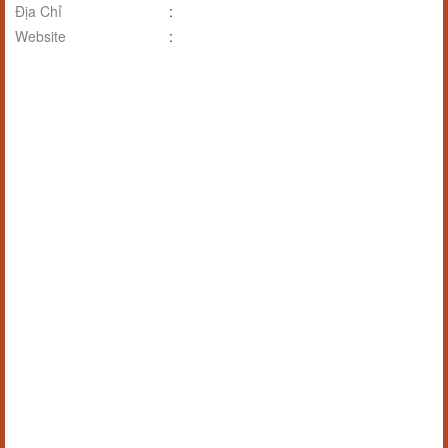
Địa Chỉ
:
Website
: