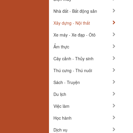
Nhà đất - Bất động sản
Xây dựng - Nội thất
Xe máy - Xe đạp - Ôtô
Ẩm thực
Cây cảnh - Thủy sinh
Thú cưng - Thú nuôi
Sách - Truyện
Du lịch
Việc làm
Học hành
Dịch vụ