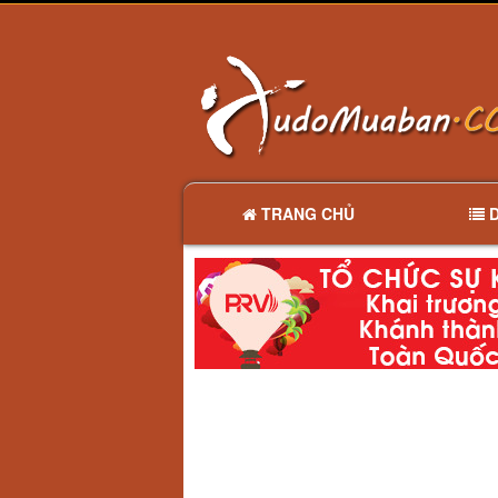
TRANG CHỦ