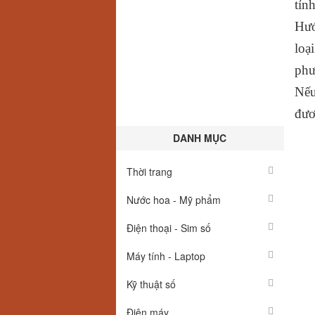
tỉn
Hướ
loạ
phư
Nếu
đươ
DANH MỤC
Thời trang
Nước hoa - Mỹ phẩm
Điện thoại - Sim số
Máy tính - Laptop
Kỹ thuật số
Điện máy