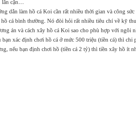
h lân cận…
ng dẫn làm hồ cá Koi cần rất nhiều thời gian và công sức b
i hồ cá bình thường. Nó đòi hỏi rất nhiều tiêu chí về kỹ th
ơng án và cách xây hồ cá Koi sao cho phù hợp với ngôi n
 bạn xác định chơi hồ cá ở mức 500 triệu (tiền cá) thì chi
ng, nếu bạn định chơi hồ (tiền cá 2 tỷ) thì tiền xây hồ ít n