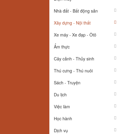
Nhà đất - Bất động sản
Xây dựng - Nội thất
Xe máy - Xe đạp - Ôtô
Ẩm thực
Cây cảnh - Thủy sinh
Thú cưng - Thú nuôi
Sách - Truyện
Du lịch
Việc làm
Học hành
Dịch vụ