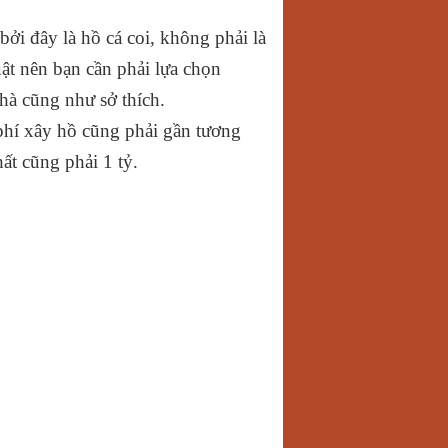
ởi đây là hồ cá coi, không phải là
uật nên bạn cần phải lựa chọn
hà cũng như sở thích.
 phí xây hồ cũng phải gần tương
hất cũng phải 1 tỷ.