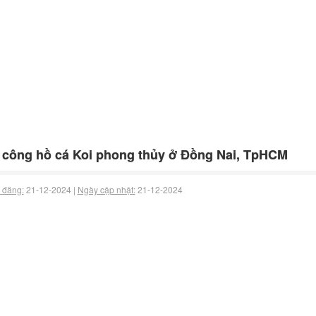
 công hồ cá Koi phong thủy ở Đồng Nai, TpHCM
 đăng:
21-12-2024 |
Ngày cập nhật:
21-12-2024