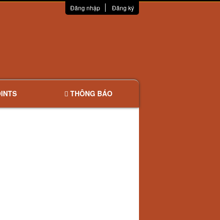
Đăng nhập
Đăng ký
INTS
THÔNG BÁO