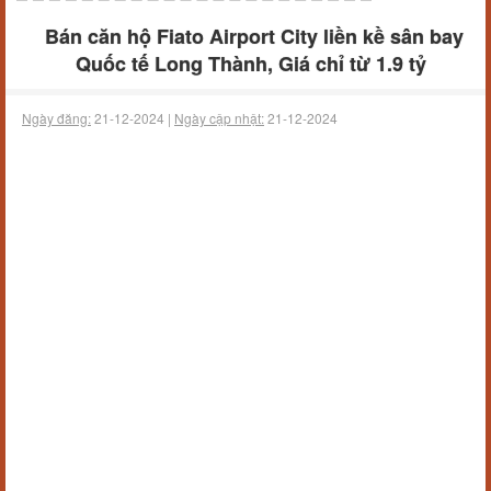
Bán căn hộ Fiato Airport City liền kề sân bay
Quốc tế Long Thành, Giá chỉ từ 1.9 tỷ
Ngày đăng:
21-12-2024 |
Ngày cập nhật:
21-12-2024