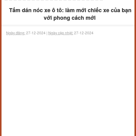
Tấm dán nóc xe ô tô: làm mới chiếc xe của bạn
với phong cách mới
Ngày đăng:
27-12-2024 |
Ngày cập nhật:
27-12-2024