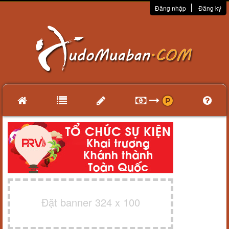
Đăng nhập
Đăng ký
Đặt banner 324 x 100