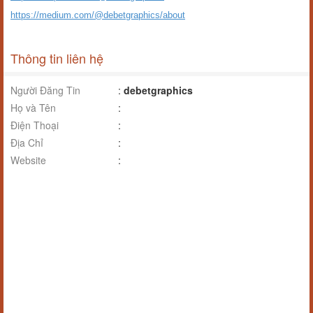
https://medium.com/@debetgraphics/about
Thông tin liên hệ
Người Đăng Tin
:
debetgraphics
Họ và Tên
:
Điện Thoại
:
Địa Chỉ
:
Website
: