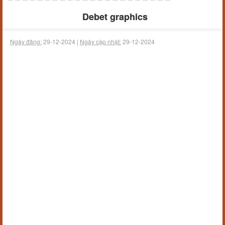
Debet graphics
Ngày đăng:
29-12-2024 |
Ngày cập nhật:
29-12-2024