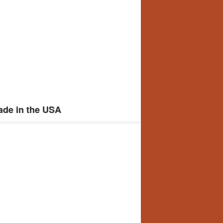
ade in the USA