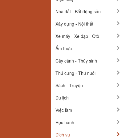
Nhà đất - Bất động sản
Xây dựng - Nội thất
Xe máy - Xe đạp - Ôtô
Ẩm thực
Cây cảnh - Thủy sinh
Thú cưng - Thú nuôi
Sách - Truyện
Du lịch
Việc làm
Học hành
Dịch vụ