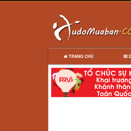
TRANG CHỦ