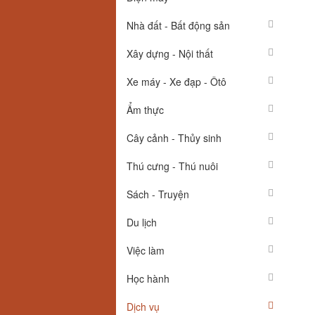
Nhà đất - Bất động sản
Xây dựng - Nội thất
Xe máy - Xe đạp - Ôtô
Ẩm thực
Cây cảnh - Thủy sinh
Thú cưng - Thú nuôi
Sách - Truyện
Du lịch
Việc làm
Học hành
Dịch vụ