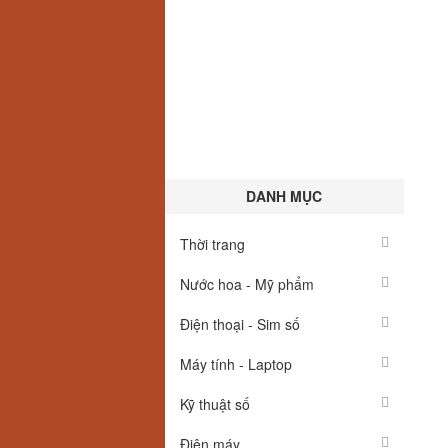
DANH MỤC
Thời trang
Nước hoa - Mỹ phẩm
Điện thoại - Sim số
Máy tính - Laptop
Kỹ thuật số
Điện máy