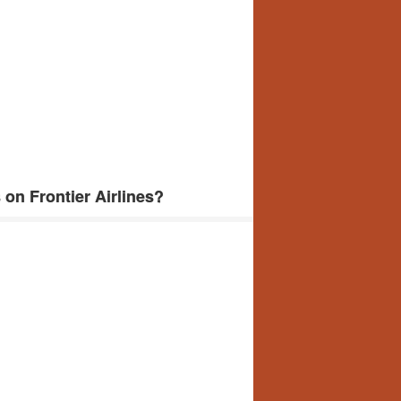
 on Frontier Airlines?