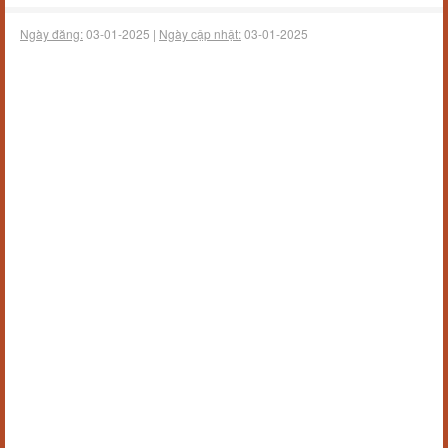
Ngày đăng:
03-01-2025 |
Ngày cập nhật:
03-01-2025