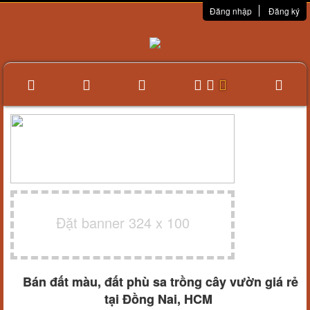
Đăng nhập
Đăng ký
Đặt banner 324 x 100
Bán đất màu, đất phù sa trồng cây vườn giá rẻ
tại Đồng Nai, HCM