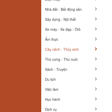
Nhà đất - Bất động sản
Xây dựng - Nội thất
Xe máy - Xe đạp - Ôtô
Ẩm thực
Cây cảnh - Thủy sinh
Thú cưng - Thú nuôi
Sách - Truyện
Du lịch
Việc làm
Học hành
Dịch vụ