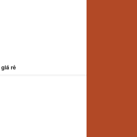
giá rẻ