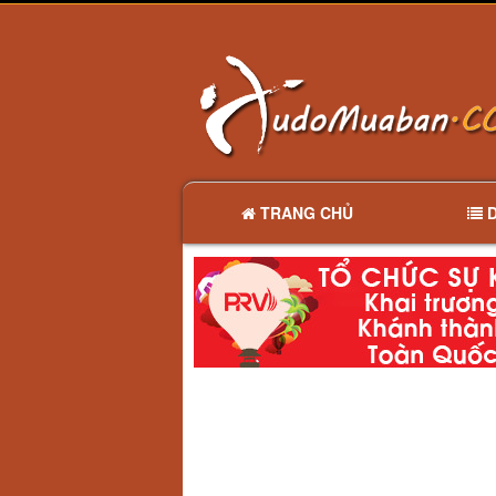
TRANG CHỦ