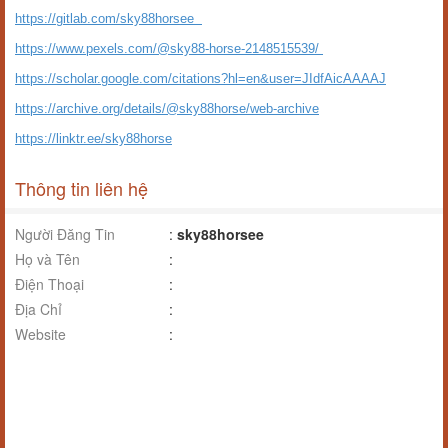
https://gitlab.com/sky88horsee
https://www.pexels.com/@sky88-horse-2148515539/
https://scholar.google.com/citations?hl=en&user=JIdfAicAAAAJ
https://archive.org/details/@sky88horse/web-archive
https://linktr.ee/sky88horse
Thông tin liên hệ
Người Đăng Tin
:
sky88horsee
Họ và Tên
:
Điện Thoại
:
Địa Chỉ
:
Website
: