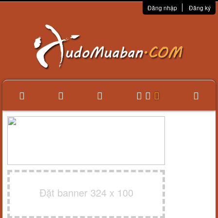
Đăng nhập
Đăng ký
Đặt banner 324 x 100