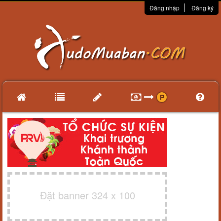
Đăng nhập
Đăng ký
Đặt banner 324 x 100