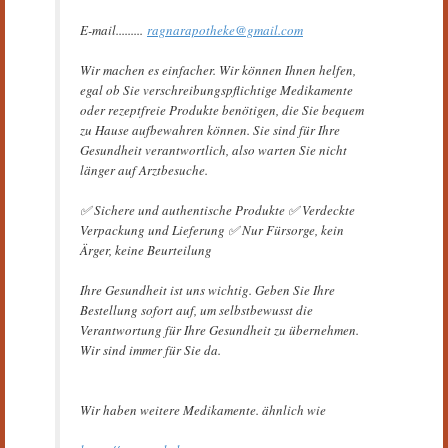
E-mail.........
ragnarapotheke@gmail.com
Wir machen es einfacher. Wir können Ihnen helfen,
egal ob Sie verschreibungspflichtige Medikamente
oder rezeptfreie Produkte benötigen, die Sie bequem
zu Hause aufbewahren können. Sie sind für Ihre
Gesundheit verantwortlich, also warten Sie nicht
länger auf Arztbesuche.
✅ Sichere und authentische Produkte ✅ Verdeckte
Verpackung und Lieferung ✅ Nur Fürsorge, kein
Ärger, keine Beurteilung
Ihre Gesundheit ist uns wichtig. Geben Sie Ihre
Bestellung sofort auf, um selbstbewusst die
Verantwortung für Ihre Gesundheit zu übernehmen.
Wir sind immer für Sie da.
Wir haben weitere Medikamente. ähnlich wie