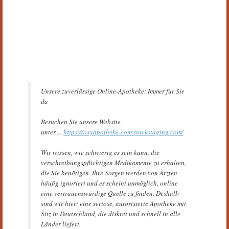
Unsere zuverlässige Online-Apotheke: Immer für Sie
da
Besuchen Sie unsere Website
unter....
https://oxyapotheke-com.stackstaging.com/
Wir wissen, wie schwierig es sein kann, die
verschreibungspflichtigen Medikamente zu erhalten,
die Sie benötigen. Ihre Sorgen werden von Ärzten
häufig ignoriert und es scheint unmöglich, online
eine vertrauenswürdige Quelle zu finden. Deshalb
sind wir hier: eine seriöse, autorisierte Apotheke mit
Sitz in Deutschland, die diskret und schnell in alle
Länder liefert.