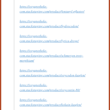
https://oxyapotheke-
com.stackstaging.com/product/fentanyl-pflaster/
https://oxyapotheke-
com.stackstaging.com/product/hydrocodon/
https://oxyapotheke-
com.stackstaging.com/product/lyrica-droge/
https://oxyapotheke-
com.stackstaging.com/product/schmerzen-trotz-
morphium/
https://oxyapotheke-
com.stackstaging.com/product/oxycodon-kaufen/
https://oxyapotheke-
com.stackstaging.com/product/oxycontin-80/
https://oxyapotheke-
com.stackstaging.com/product/kokain-kaufen/