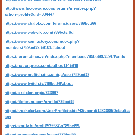
http://www.haxorware.com/forums/member.php?
action=profile&uid=334447
https://www.chaloke.com/forums/users/789bet99/
https://www.webwiki.com/789bets.ltd
https://www.xen-factory.com/index.php?
members/789bet99.69101/#about
https://forum.dmec.vn/index.php?members/789bet99.95914/#info
https://notionpress.com/author/1146948
https://www.multichain.com/qa/user/789bet99
https://www.twitch.tv/789bet99/about
https://circleten.org/a/333907
https://fileforum.com/profile/789bet99
https://krachelart.com/UserProfile/tabid/43/userId/1282680/Default.a
spx
https://starity.hu/profil/535587-a789bet99/
https://roomstyler.com/users/789bet99