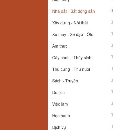
Nhà đất - Bất động sản
Xây dựng - Nội thất
Xe máy - Xe đạp - Ôtô
Ẩm thực
Cây cảnh - Thủy sinh
Thú cưng - Thú nuôi
Sách - Truyện
Du lịch
Việc làm
Học hành
Dịch vụ