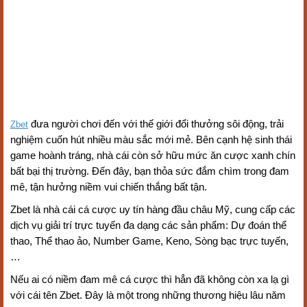
đưa người chơi đến với thế giới đổi thưởng sôi động, trải
Zbet
nghiệm cuốn hút nhiều màu sắc mới mẻ. Bên cạnh hệ sinh thái
game hoành tráng, nhà cái còn sở hữu mức ăn cược xanh chín
bất bại thị trường. Đến đây, bạn thỏa sức đắm chìm trong đam
mê, tận hưởng niềm vui chiến thắng bất tận.
Zbet là nhà cái cá cược uy tín hàng đầu châu Mỹ, cung cấp các
dịch vụ giải trí trực tuyến đa dạng các sản phẩm: Dự đoán thể
thao, Thể thao ảo, Number Game, Keno, Sòng bạc trực tuyến,
…
Nếu ai có niềm đam mê cá cược thì hẳn đã không còn xa lạ gì
với cái tên Zbet. Đây là một trong những thương hiệu lâu năm