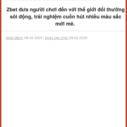
Zbet đưa người chơi đến với thế giới đổi thưởng
sôi động, trải nghiệm cuốn hút nhiều màu sắc
mới mẻ.
Ngày đăng:
08-02-2025 |
Ngày cập nhật:
08-02-2025