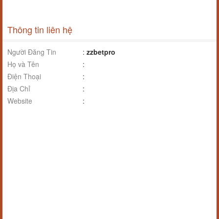
Thông tin liên hệ
Người Đăng Tin
:
zzbetpro
Họ và Tên
:
Điện Thoại
:
Địa Chỉ
:
Website
: