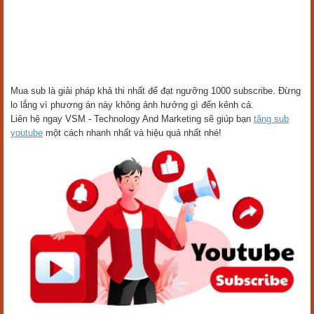
Mua sub là giải pháp khả thi nhất để đạt ngưỡng 1000 subscribe. Đừng
lo lắng vì phương án này không ảnh hưởng gì đến kênh cả.
Liên hệ ngay VSM - Technology And Marketing sẽ giúp bạn
tăng sub
youtube
một cách nhanh nhất và hiệu quả nhất nhé!