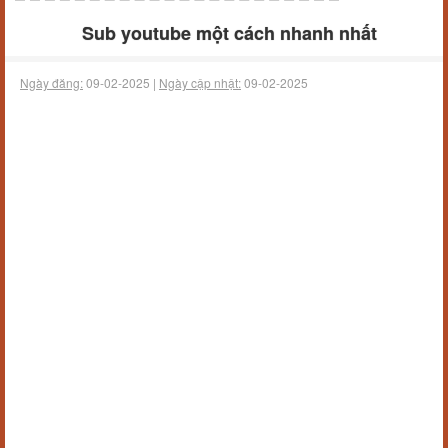
Sub youtube một cách nhanh nhất
Ngày đăng:
09-02-2025 |
Ngày cập nhật:
09-02-2025