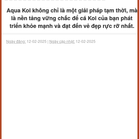
​Aqua Koi không chỉ là một giải pháp tạm thời, mà
là nền tảng vững chắc để cá Koi của bạn phát
triển khỏe mạnh và đạt đến vẻ đẹp rực rỡ nhất.​
Ngày đăng:
12-02-2025 |
Ngày cập nhật:
12-02-2025