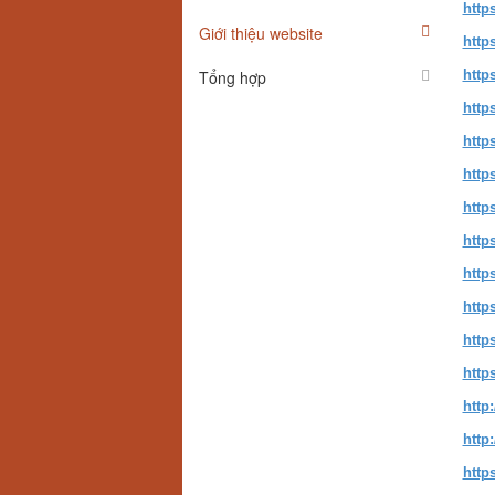
http
Giới thiệu website
http
Tổng hợp
http
http
http
http
http
http
http
http
http
https
http
http
http