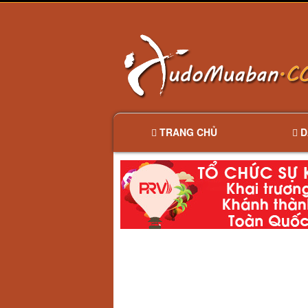
TRANG CHỦ
D