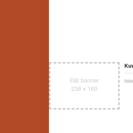
Kuw
Đặt banner
Ngày
238 x 160