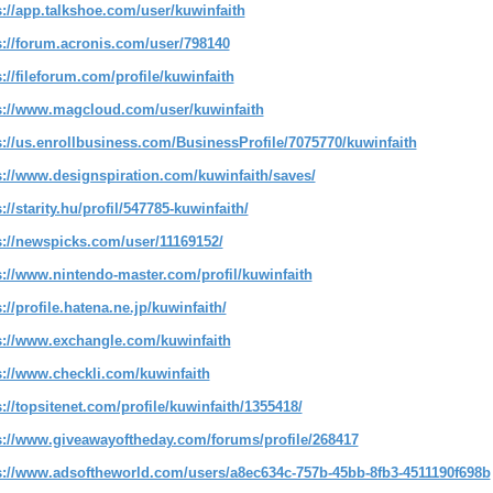
s://app.talkshoe.com/user/kuwinfaith
s://forum.acronis.com/user/798140
s://fileforum.com/profile/kuwinfaith
s://www.magcloud.com/user/kuwinfaith
s://us.enrollbusiness.com/BusinessProfile/7075770/kuwinfaith
s://www.designspiration.com/kuwinfaith/saves/
://starity.hu/profil/547785-kuwinfaith/
s://newspicks.com/user/11169152/
s://www.nintendo-master.com/profil/kuwinfaith
://profile.hatena.ne.jp/kuwinfaith/
s://www.exchangle.com/kuwinfaith
s://www.checkli.com/kuwinfaith
s://topsitenet.com/profile/kuwinfaith/1355418/
s://www.giveawayoftheday.com/forums/profile/268417
s://www.adsoftheworld.com/users/a8ec634c-757b-45bb-8fb3-4511190f698b