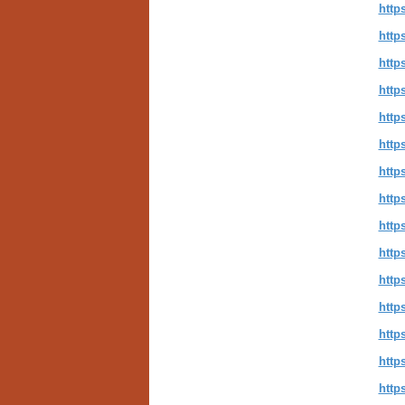
http
http
http
http
http
http
https
http
http
https
http
http
http
http
http