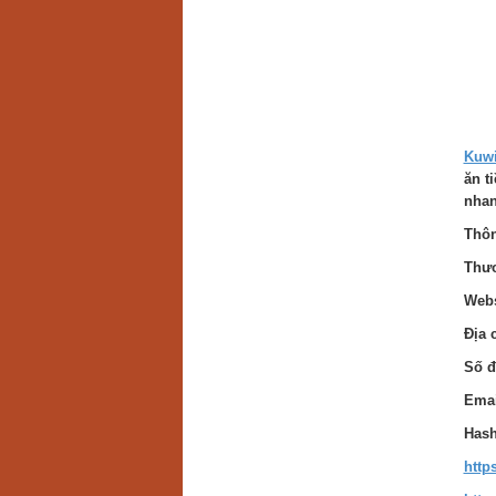
Kuw
ăn t
nhan
Thôn
Thươ
Webs
Địa 
Số đ
Emai
Hash
http