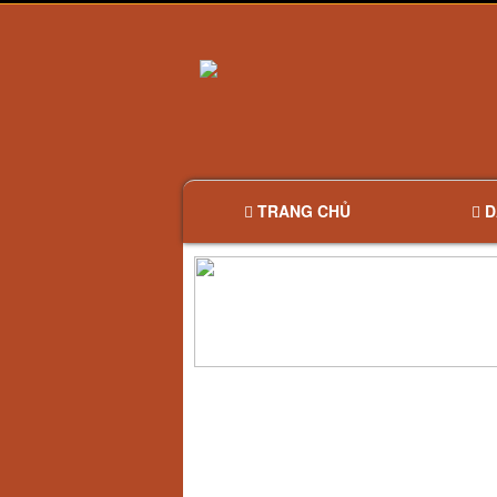
TRANG CHỦ
D