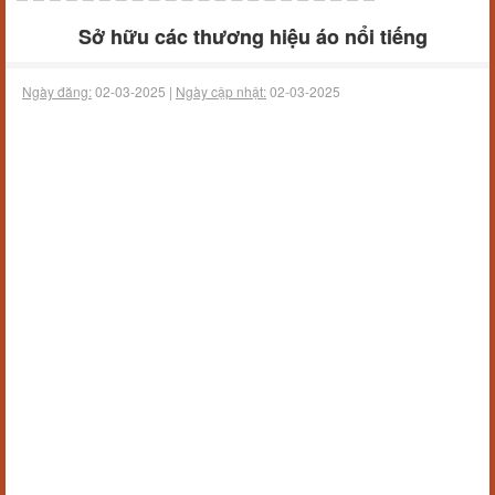
Sở hữu các thương hiệu áo nổi tiếng
Ngày đăng:
02-03-2025 |
Ngày cập nhật:
02-03-2025