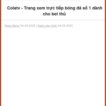
Colatv - Trang xem trực tiếp bóng đá số 1 dành
cho bet thủ
Ngày đăng:
04-03-2025 |
Ngày cập nhật:
04-03-2025