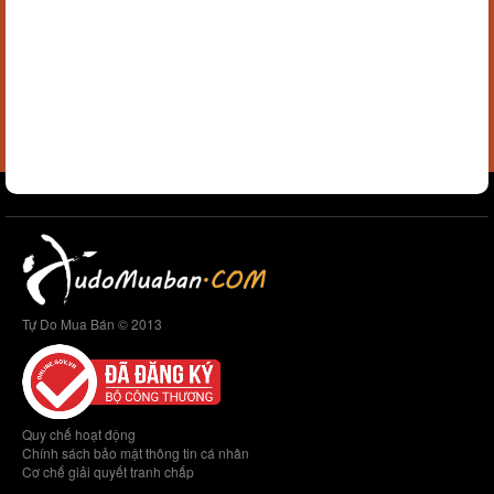
Tự Do Mua Bán © 2013
Quy chế hoạt động
Chính sách bảo mật thông tin cá nhân
Cơ chế giải quyết tranh chấp