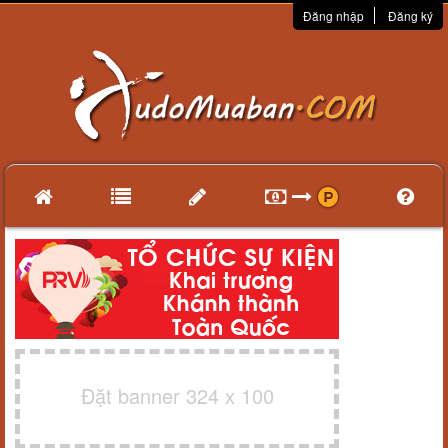
Đăng nhập
Đăng ký
Đặt banner 324 x 100