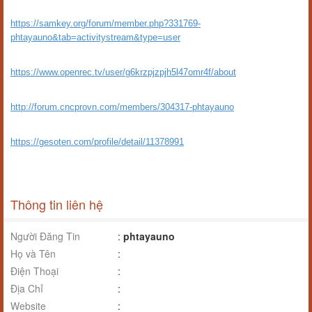
https://samkey.org/forum/member.php?331769-
phtayauno&tab=activitystream&type=user
https://www.openrec.tv/user/g6krzpjzpjh5l47omr4f/about
http://forum.cncprovn.com/members/304317-phtayauno
https://gesoten.com/profile/detail/11378991
Thông tin liên hệ
Người Đăng Tin
:
phtayauno
Họ và Tên
:
Điện Thoại
:
Địa Chỉ
:
Website
: