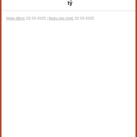
tỷ
Ngày đăng:
22-03-2025 |
Ngày cập nhật:
22-03-2025