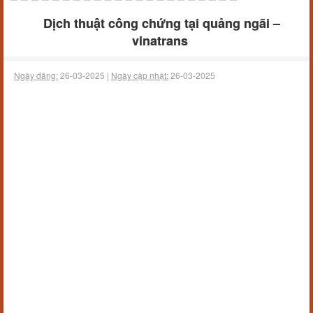
Dịch thuật công chứng tại quảng ngãi –
vinatrans
Ngày đăng:
26-03-2025 |
Ngày cập nhật:
26-03-2025