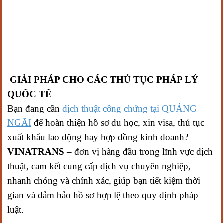
GIẢI PHÁP CHO CÁC THỦ TỤC PHÁP LÝ
QUỐC TẾ
Bạn đang cần
dịch thuật công chứng tại QUẢNG
NGÃI
để hoàn thiện hồ sơ du học, xin visa, thủ tục
xuất khẩu lao động hay hợp đồng kinh doanh?
VINATRANS
– đơn vị hàng đầu trong lĩnh vực dịch
thuật, cam kết cung cấp dịch vụ chuyên nghiệp,
nhanh chóng và chính xác, giúp bạn tiết kiệm thời
gian và đảm bảo hồ sơ hợp lệ theo quy định pháp
luật.