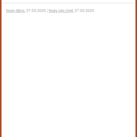
Ngày đăng:
27-03-2025 |
Ngày cập nhật:
27-03-2025