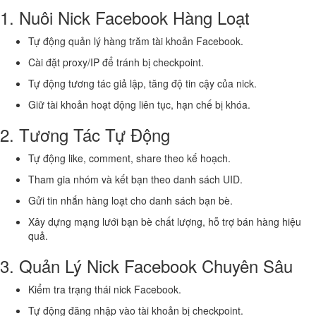
1. Nuôi Nick Facebook Hàng Loạt
Tự động quản lý hàng trăm tài khoản Facebook.
Cài đặt proxy/IP để tránh bị checkpoint.
Tự động tương tác giả lập, tăng độ tin cậy của nick.
Giữ tài khoản hoạt động liên tục, hạn chế bị khóa.
2. Tương Tác Tự Động
Tự động like, comment, share theo kế hoạch.
Tham gia nhóm và kết bạn theo danh sách UID.
Gửi tin nhắn hàng loạt cho danh sách bạn bè.
Xây dựng mạng lưới bạn bè chất lượng, hỗ trợ bán hàng hiệu
quả.
3. Quản Lý Nick Facebook Chuyên Sâu
Kiểm tra trạng thái nick Facebook.
Tự động đăng nhập vào tài khoản bị checkpoint.