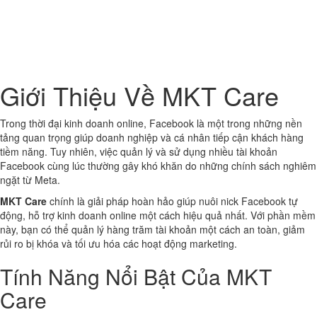
Giới Thiệu Về MKT Care
Trong thời đại kinh doanh online, Facebook là một trong những nền
tảng quan trọng giúp doanh nghiệp và cá nhân tiếp cận khách hàng
tiềm năng. Tuy nhiên, việc quản lý và sử dụng nhiều tài khoản
Facebook cùng lúc thường gây khó khăn do những chính sách nghiêm
ngặt từ Meta.
MKT Care
chính là giải pháp hoàn hảo giúp nuôi nick Facebook tự
động, hỗ trợ kinh doanh online một cách hiệu quả nhất. Với phần mềm
này, bạn có thể quản lý hàng trăm tài khoản một cách an toàn, giảm
rủi ro bị khóa và tối ưu hóa các hoạt động marketing.
Tính Năng Nổi Bật Của MKT
Care