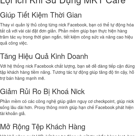
Giúp Tiết Kiệm Thời Gian
Thay vì quản lý thủ công từng nick Facebook, bạn có thể tự động hóa
tất cả với vài cài đặt đơn giản. Phần mềm giúp bạn thực hiện hàng
trăm tác vụ trong thời gian ngắn, tiết kiệm công sức và nâng cao hiệu
quả công việc.
Tăng Hiệu Quả Kinh Doanh
Với hệ thống nick Facebook chất lượng, bạn sẽ dễ dàng tiếp cận đúng
tập khách hàng tiềm năng. Tương tác tự động giúp tăng độ tin cậy, hỗ
trợ bán hàng mạnh mẽ.
Giảm Rủi Ro Bị Khoá Nick
Phần mềm có các công nghệ giúp giảm nguy cơ checkpoint, giúp nick
sống lâu dài hơn. Proxy thông minh giúp hạn chế Facebook phát hiện
tài khoản giả.
Mở Rộng Tệp Khách Hàng