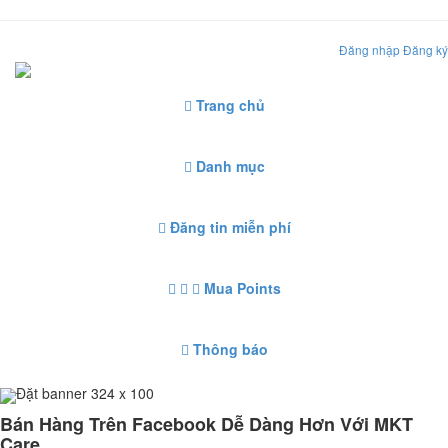
Đăng nhập
Đăng ký
Trang chủ
Danh mục
Đăng tin miễn phí
Mua Points
Thông báo
Đặt banner 324 x 100
Bán Hàng Trên Facebook Dễ Dàng Hơn Với MKT
Care