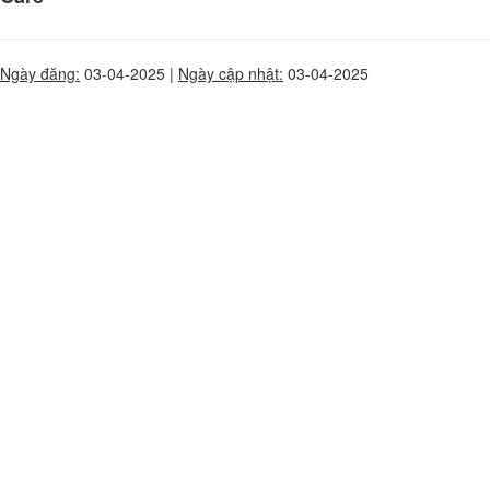
Ngày đăng:
03-04-2025 |
Ngày cập nhật:
03-04-2025