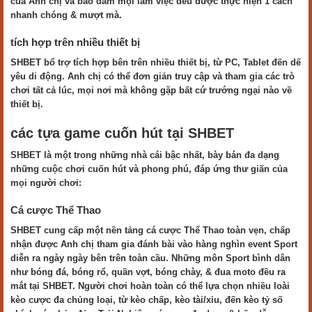
của Anh chị và bảo đảm mọi làm việc đều được thực hiện 1 cách
nhanh chóng & mượt mà.
tích hợp trên nhiều thiết bị
SHBET bổ trợ tích hợp bên trên nhiều thiết bị, từ PC, Tablet đến dế
yêu di động. Anh chị có thể đơn giản truy cập và tham gia các trò
chơi tất cả lúc, mọi nơi mà không gặp bất cứ trướng ngại nào về
thiết bị.
các tựa game cuốn hút tại SHBET
SHBET là một trong những nhà cái bậc nhất, bày bán đa dạng
những cuộc chơi cuốn hút và phong phú, đáp ứng thư giãn của
mọi người chơi:
Cá cược Thể Thao
SHBET cung cấp một nền tảng cá cược Thể Thao toàn vẹn, chấp
nhận được Anh chị tham gia đánh bài vào hàng nghìn event Sport
diễn ra ngày ngày bên trên toàn cầu. Những môn Sport bình dân
như bóng đá, bóng rổ, quần vợt, bóng chày, & đua moto đều ra
mắt tại SHBET. Người chơi hoàn toàn có thể lựa chọn nhiều loài
kèo cược đa chủng loại, từ kèo chấp, kèo tài/xỉu, đến kèo tỷ số