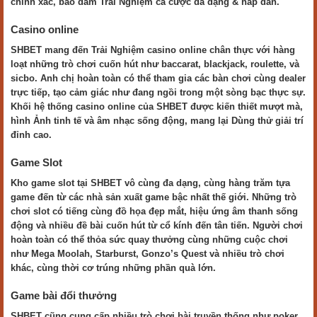
chính xác, bảo đảm Trải Nghiệm cá cược đa dạng & hấp dẫn.
Casino online
SHBET mang đến Trải Nghiệm casino online chân thực với hàng
loạt những trò chơi cuốn hút như baccarat, blackjack, roulette, và
sicbo. Anh chị hoàn toàn có thể tham gia các bàn chơi cùng dealer
trực tiếp, tạo cảm giác như đang ngồi trong một sòng bạc thực sự.
Khối hệ thống casino online của SHBET được kiến thiết mượt mà,
hình Ảnh tinh tế và âm nhạc sống động, mang lại Dùng thử giải trí
đỉnh cao.
Game Slot
Kho game slot tại SHBET vô cùng đa dạng, cùng hàng trăm tựa
game đến từ các nhà sản xuất game bậc nhất thế giới. Những trò
chơi slot có tiếng cùng đồ họa đẹp mắt, hiệu ứng âm thanh sống
động và nhiều đề bài cuốn hút từ cổ kính đến tân tiến. Người chơi
hoàn toàn có thể thỏa sức quay thưởng cùng những cuộc chơi
như Mega Moolah, Starburst, Gonzo’s Quest và nhiều trò chơi
khác, cùng thời cơ trúng những phần quà lớn.
Game bài đổi thưởng
SHBET cũng cung cấp nhiều trò chơi bài truyền thống như poker,