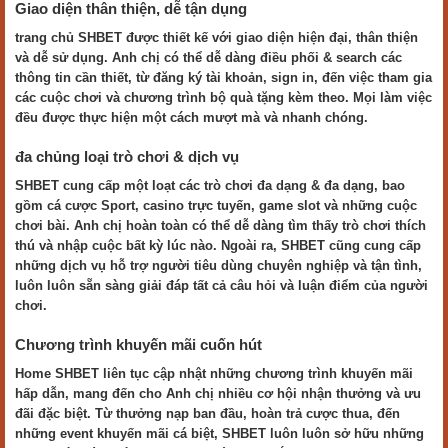
Giao diện thân thiện, dễ tận dụng
trang chủ SHBET được thiết kế với giao diện hiện đại, thân thiện
và dễ sử dụng. Anh chị có thể dễ dàng điều phối & search các
thông tin cần thiết, từ đăng ký tài khoản, sign in, đến việc tham gia
các cuộc chơi và chương trình bộ quà tặng kèm theo. Mọi làm việc
đều được thực hiện một cách mượt mà và nhanh chóng.
đa chủng loại trò chơi & dịch vụ
SHBET cung cấp một loạt các trò chơi đa dạng & đa dạng, bao
gồm cá cược Sport, casino trực tuyến, game slot và những cuộc
chơi bài. Anh chị hoàn toàn có thể dễ dàng tìm thấy trò chơi thích
thú và nhập cuộc bất kỳ lúc nào. Ngoài ra, SHBET cũng cung cấp
những dịch vụ hỗ trợ người tiêu dùng chuyên nghiệp và tận tình,
luôn luôn sẵn sàng giải đáp tất cả câu hỏi và luận điểm của người
chơi.
Chương trình khuyến mãi cuốn hút
Home SHBET liên tục cập nhật những chương trình khuyến mãi
hấp dẫn, mang đến cho Anh chị nhiều cơ hội nhận thưởng và ưu
đãi đặc biệt. Từ thưởng nạp ban đầu, hoàn trả cược thua, đến
những event khuyến mãi cá biệt, SHBET luôn luôn sở hữu những