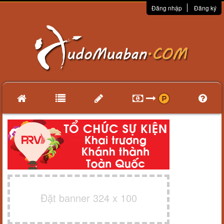
Đăng nhập
Đăng ký
Đặt banner 324 x 100