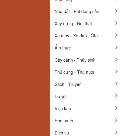
Nhà đất - Bất động sản
Xây dựng - Nội thất
Xe máy - Xe đạp - Ôtô
Ẩm thực
Cây cảnh - Thủy sinh
Thú cưng - Thú nuôi
Sách - Truyện
Du lịch
Việc làm
Học hành
Dịch vụ