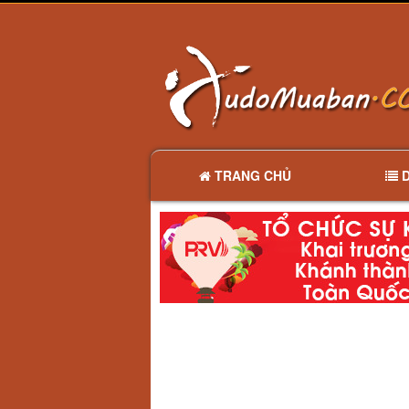
TRANG CHỦ