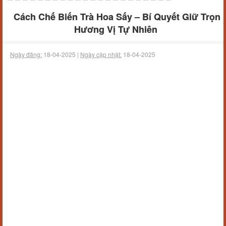
Cách Chế Biến Trà Hoa Sấy – Bí Quyết Giữ Trọn
Hương Vị Tự Nhiên
Ngày đăng:
18-04-2025 |
Ngày cập nhật:
18-04-2025