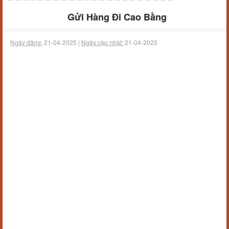
Gửi Hàng Đi Cao Bằng
Ngày đăng:
21-04-2025 |
Ngày cập nhật:
21-04-2025