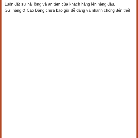
Luôn đặt sự hài lòng và an tâm của khách hàng lên hàng đầu.
Gửi hàng đi Cao Bằng chưa bao giờ dễ dàng và nhanh chóng đến thế!