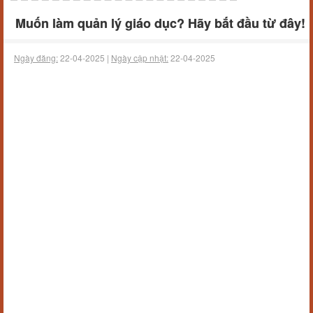
Muốn làm quản lý giáo dục? Hãy bắt đầu từ đây!
Ngày đăng:
22-04-2025 |
Ngày cập nhật:
22-04-2025