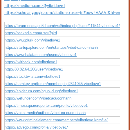
https://medium.com/@vibetlove1
https://scholar.google.com/citations?user=jnZoow4AAAAJ&hl=en
https://forum.enscape3d.com/wcf/index.php?user/111544-vibetlove1/
https://baskadia.com/user/fpkd
https://www.plurk.com/vibetlove1
https://startupxplore.com/en/startups/vibet-ca-cc-nhanh
https://www.balatarin.com/users/vibetlove1
https://twitback.com/vibetlove1
http://80.82.64.206/user/vibetlove1
https://stocktwits.com/vibetlove1
https://samkey.org/forum/member.php?341045-vibetlove1
https://spiderum.com/nguoi-dung/vibetlove1
https://wefunder.com/vibetcacuocnhanh
https://timessquarereporter.com/profile/vibetlove1
https://vocal.media/authors/vibet-ca-cuoc-nhanh
https://www.criminalelement.com/members/vibetlove1/profile/
https://advego.com/profile/vibetlove1/