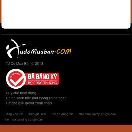
Tự Do Mua Bán © 2013
Quy chế hoạt động
Chính sách bảo mật thông tin cá nhân
Cơ chế giải quyết tranh chấp
Băng keo 3M
báo giá seo
thẻ tín dụng vib
thu mua laptop cũ giá cao
thu mua gaming cũ giá cao