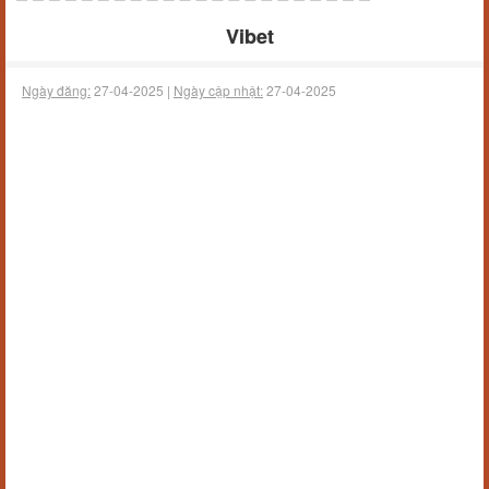
Vibet
Ngày đăng:
27-04-2025 |
Ngày cập nhật:
27-04-2025