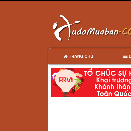
TRANG CHỦ