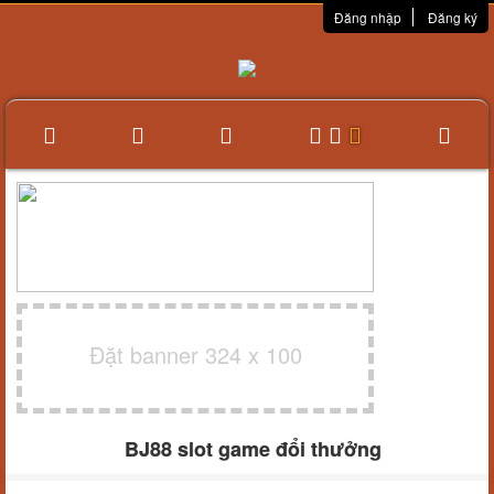
Đăng nhập
Đăng ký
Đặt banner 324 x 100
BJ88 slot game đổi thưởng