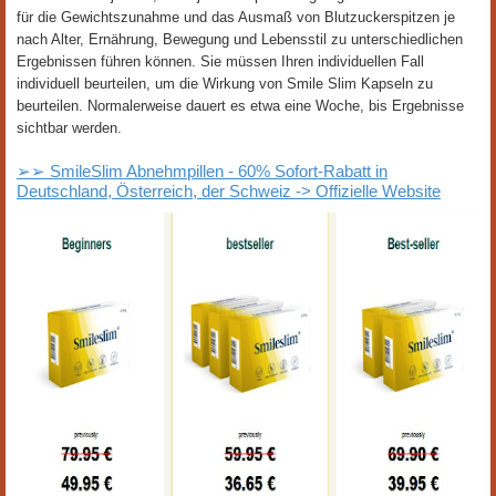
für die Gewichtszunahme und das Ausmaß von Blutzuckerspitzen je
nach Alter, Ernährung, Bewegung und Lebensstil zu unterschiedlichen
Ergebnissen führen können. Sie müssen Ihren individuellen Fall
individuell beurteilen, um die Wirkung von Smile Slim Kapseln zu
beurteilen. Normalerweise dauert es etwa eine Woche, bis Ergebnisse
sichtbar werden.
➢➢ SmileSlim Abnehmpillen - 60% Sofort-Rabatt in
Deutschland, Österreich, der Schweiz -> Offizielle Website