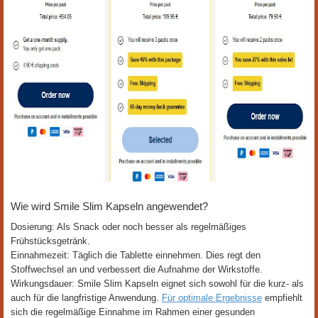
Wie wird Smile Slim Kapseln angewendet?
Dosierung: Als Snack oder noch besser als regelmäßiges
Frühstücksgetränk.
Einnahmezeit: Täglich die Tablette einnehmen. Dies regt den
Stoffwechsel an und verbessert die Aufnahme der Wirkstoffe.
Wirkungsdauer: Smile Slim Kapseln eignet sich sowohl für die kurz- als
auch für die langfristige Anwendung.
Für optimale Ergebnisse
empfiehlt
sich die regelmäßige Einnahme im Rahmen einer gesunden