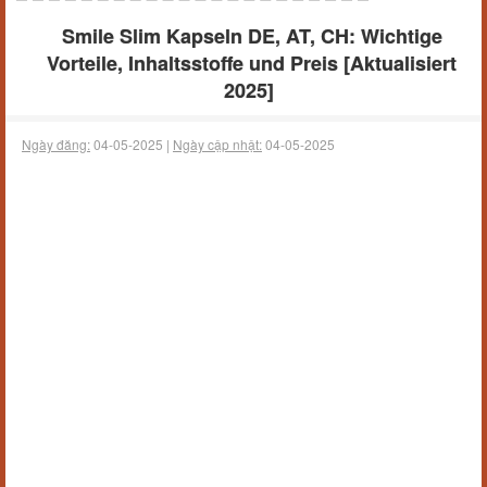
Smile Slim Kapseln DE, AT, CH: Wichtige
Vorteile, Inhaltsstoffe und Preis [Aktualisiert
2025]
Ngày đăng:
04-05-2025 |
Ngày cập nhật:
04-05-2025