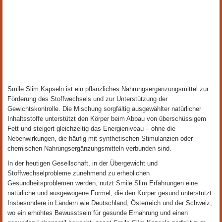
Smile Slim Kapseln ist ein pflanzliches Nahrungsergänzungsmittel zur
Förderung des Stoffwechsels und zur Unterstützung der
Gewichtskontrolle. Die Mischung sorgfältig ausgewählter natürlicher
Inhaltsstoffe unterstützt den Körper beim Abbau von überschüssigem
Fett und steigert gleichzeitig das Energieniveau – ohne die
Nebenwirkungen, die häufig mit synthetischen Stimulanzien oder
chemischen Nahrungsergänzungsmitteln verbunden sind.
In der heutigen Gesellschaft, in der Übergewicht und
Stoffwechselprobleme zunehmend zu erheblichen
Gesundheitsproblemen werden, nutzt Smile Slim Erfahrungen eine
natürliche und ausgewogene Formel, die den Körper gesund unterstützt.
Insbesondere in Ländern wie Deutschland, Österreich und der Schweiz,
wo ein erhöhtes Bewusstsein für gesunde Ernährung und einen