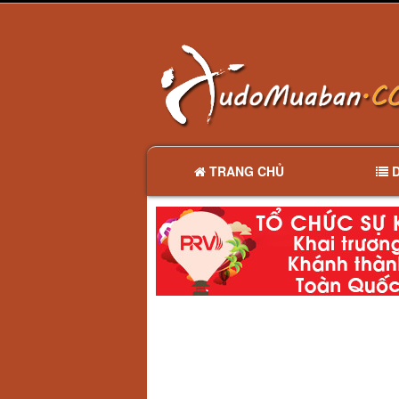
TRANG CHỦ