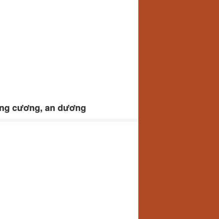
đặng cương, an dương