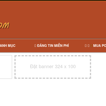
ANH MỤC
ĐĂNG TIN MIỄN PHÍ
MUA PO
Đặt banner 324 x 100