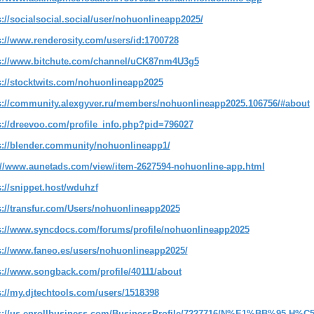
s://socialsocial.social/user/nohuonlineapp2025/
s://www.renderosity.com/users/id:1700728
s://www.bitchute.com/channel/uCK87nm4U3g5
s://stocktwits.com/nohuonlineapp2025
s://community.alexgyver.ru/members/nohuonlineapp2025.106756/#about
s://dreevoo.com/profile_info.php?pid=796027
s://blender.community/nohuonlineapp1/
://www.aunetads.com/view/item-2627594-nohuonline-app.html
s://snippet.host/wduhzf
s://transfur.com/Users/nohuonlineapp2025
s://www.syncdocs.com/forums/profile/nohuonlineapp2025
s://www.faneo.es/users/nohuonlineapp2025/
s://www.songback.com/profile/40111/about
s://my.djtechtools.com/users/1518398
ps://us.enrollbusiness.com/BusinessProfile/7227716/N%E1%BB