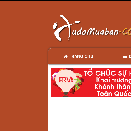
TRANG CHỦ