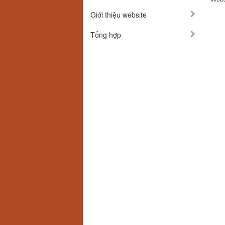
Giới thiệu website
Tổng hợp