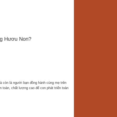
ng Hươu Non?
 còn là người bạn đồng hành cùng mẹ trên
 toàn, chất lượng cao để con phát triển toàn