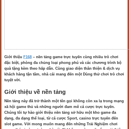
Giới thiệu
F168
– nền tảng game trực tuyến cùng nhiều trò chơi
đặc biệt, phòng đa chủng loại phong phú và các chương trình bộ
quà tặng kèm theo hấp dẫn. Cùng giao diện thân thiện & dịch vụ
khách hàng tận tâm, nhà cái mang đến một Dùng thử chơi trò chơi
tuyệt vời.
Giới thiệu về nền tảng
Nền tảng này đã trở thành một tên gọi không còn xa lạ trong mạng
xã hội game thủ và những người đam mê cá cược trực tuyến.
Chúng tôi tự hào giới thiệu nền tảng sở hữu một kho game đa
dạng, đa dạng thể loại, từ cá cược Sport, casino trực tuyến đến
slot game. Với mong muốn mang đến những Trải Nghiệm chơi