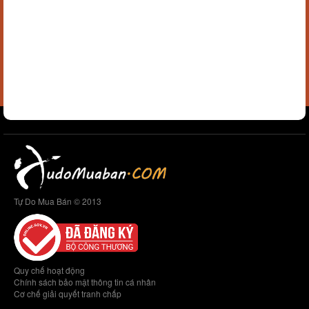
Tự Do Mua Bán © 2013
Quy chế hoạt động
Chính sách bảo mật thông tin cá nhân
Cơ chế giải quyết tranh chấp