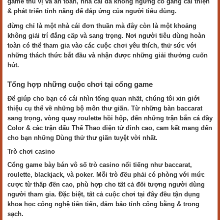
game thú vị và an toàn, nhà cái đã không ngừng cố gắng cải thiện
& phát triển tính năng để đáp ứng của người tiêu dùng.
đừng chỉ là một nhà cái đơn thuần mà đây còn là một khoảng
không giải trí đẳng cấp và sang trọng. Nơi người tiêu dùng hoàn
toàn có thể tham gia vào các cuộc chơi yêu thích, thử sức với
những thách thức bắt đầu và nhận được những giải thưởng cuốn
hút.
Tổng hợp những cuộc chơi tại cổng game
Để giúp cho bạn có cái nhìn tổng quan nhất, chúng tôi xin giới
thiệu cụ thể về những bộ môn thư giãn. Từ những bàn baccarat
sang trọng, vòng quay roulette hồi hộp, đến những trận bắn cá đầy
Color & các trận đấu Thể Thao điện tử đỉnh cao, cam kết mang đến
cho bạn những Dùng thử thư giãn tuyệt vời nhất.
Trò chơi casino
Cổng game bày bán vô số trò casino nổi tiếng như baccarat,
roulette, blackjack, và poker. Mỗi trò đều phải có phòng với mức
cược từ thấp đến cao, phù hợp cho tất cả đối tượng người dùng
người tham gia. Đặc biệt, tất cả cuộc chơi tại đây đều tận dụng
khoa học công nghệ tiên tiến, đảm bảo tính công bằng & trong
sạch.