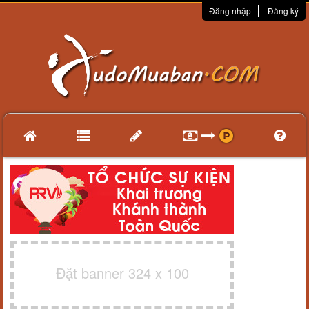
Đăng nhập
Đăng ký
Đặt banner 324 x 100