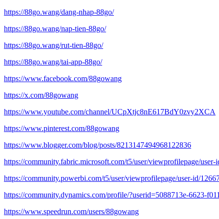
https://88go.wang/dang-nhap-88go/
https://88go.wang/nap-tien-88go/
https://88go.wang/rut-tien-88go/
https://88go.wang/tai-app-88go/
https://www.facebook.com/88gowang
https://x.com/88gowang
https://www.youtube.com/channel/UCpXtjc8nE617BdY0zvy2XCA
https://www.pinterest.com/88gowang
https://www.blogger.com/blog/posts/8213147494968122836
https://community.fabric.microsoft.com/t5/user/viewprofilepage/user
https://community.powerbi.com/t5/user/viewprofilepage/user-id/1266
https://community.dynamics.com/profile/?userid=5088713e-6623-f0
https://www.speedrun.com/users/88gowang