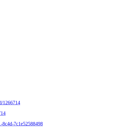
-id/1266714
714
11-8c4d-7c1e52588498