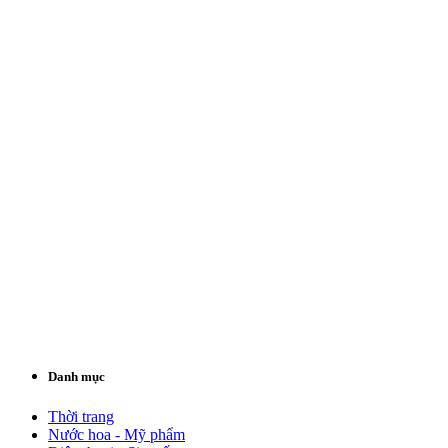
Danh mục
Thời trang
Nước hoa - Mỹ phẩm