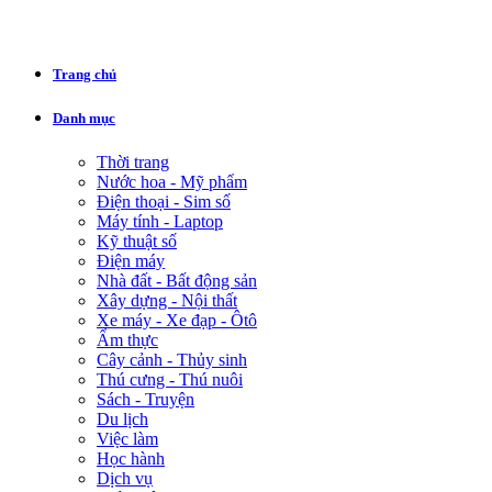
Trang chủ
Danh mục
Thời trang
Nước hoa - Mỹ phẩm
Điện thoại - Sim số
Máy tính - Laptop
Kỹ thuật số
Điện máy
Nhà đất - Bất động sản
Xây dựng - Nội thất
Xe máy - Xe đạp - Ôtô
Ẩm thực
Cây cảnh - Thủy sinh
Thú cưng - Thú nuôi
Sách - Truyện
Du lịch
Việc làm
Học hành
Dịch vụ