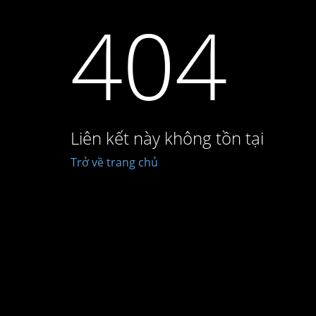
404
Liên kết này không tồn tại
Trở về trang chủ