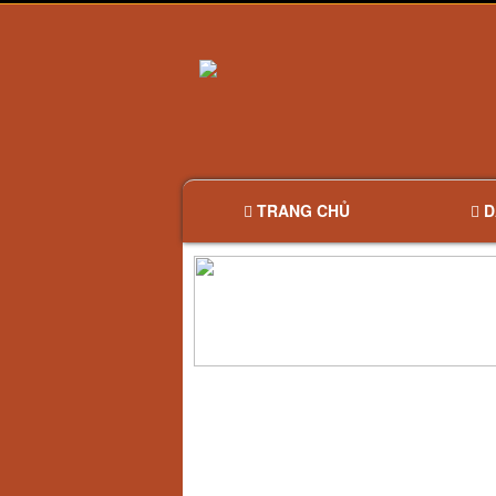
TRANG CHỦ
D