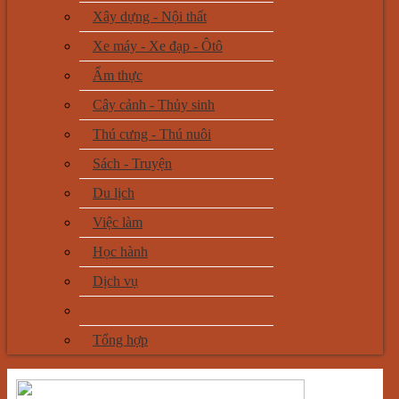
Xây dựng - Nội thất
Xe máy - Xe đạp - Ôtô
Ẩm thực
Cây cảnh - Thủy sinh
Thú cưng - Thú nuôi
Sách - Truyện
Du lịch
Việc làm
Học hành
Dịch vụ
Giới thiệu website
Tổng hợp