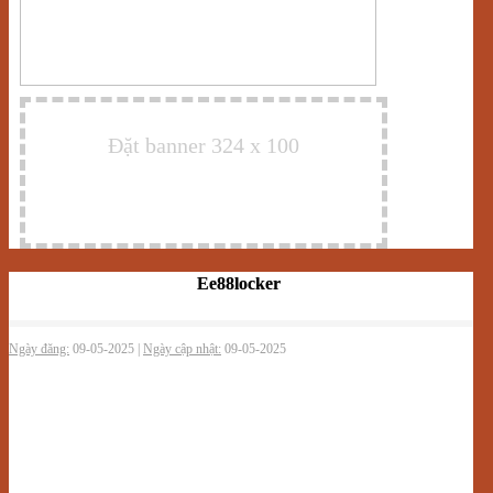
Đặt banner 324 x 100
Ee88locker
Ngày đăng:
09-05-2025 |
Ngày cập nhật:
09-05-2025