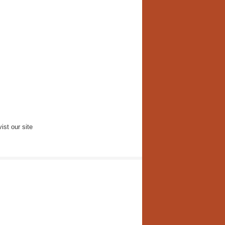
st our site