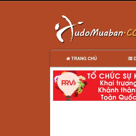
TRANG CHỦ