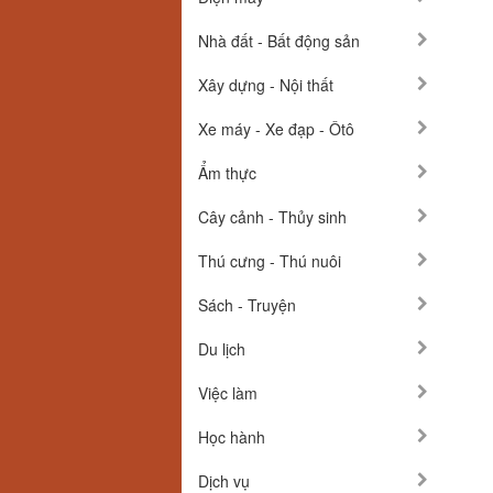
Nhà đất - Bất động sản
Xây dựng - Nội thất
Xe máy - Xe đạp - Ôtô
Ẩm thực
Cây cảnh - Thủy sinh
Thú cưng - Thú nuôi
Sách - Truyện
Du lịch
Việc làm
Học hành
Dịch vụ