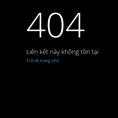
404
Liên kết này không tồn tại
Trở về trang chủ